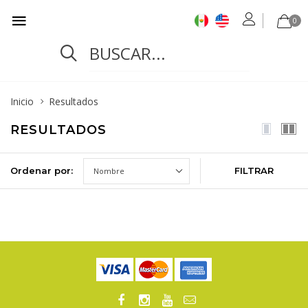
0
Inicio
Resultados
RESULTADOS
Ordenar por:
FILTRAR