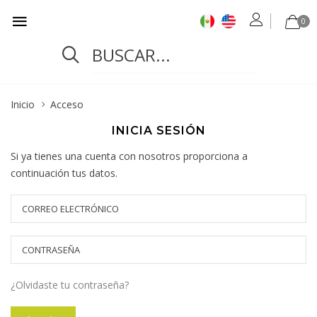
0
Inicio
Acceso
INICIA SESIÓN
Si ya tienes una cuenta con nosotros proporciona a
continuación tus datos.
¿Olvidaste tu contraseña?