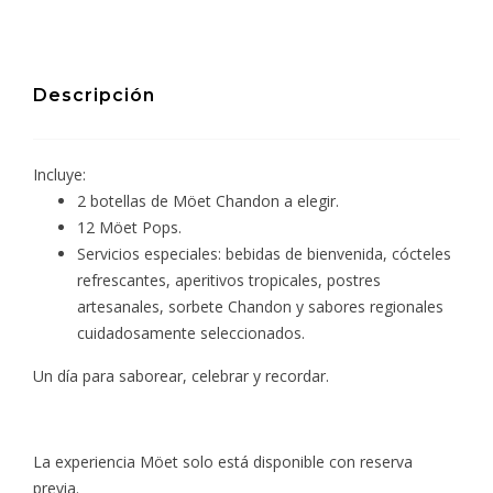
Descripción
Incluye:
2 botellas de Möet Chandon a elegir.
12 Möet Pops.
Servicios especiales: bebidas de bienvenida, cócteles
refrescantes, aperitivos tropicales, postres
artesanales, sorbete Chandon y sabores regionales
cuidadosamente seleccionados.
Un día para saborear, celebrar y recordar.
La experiencia Möet solo está disponible con reserva
previa.