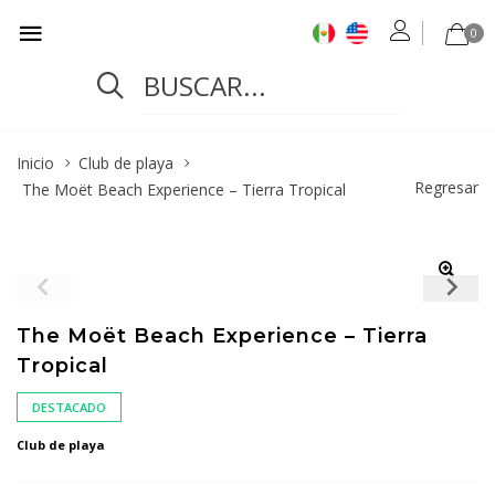
0
Inicio
Club de playa
Regresar
The Moët Beach Experience – Tierra Tropical
The Moët Beach Experience – Tierra
Tropical
DESTACADO
Club de playa