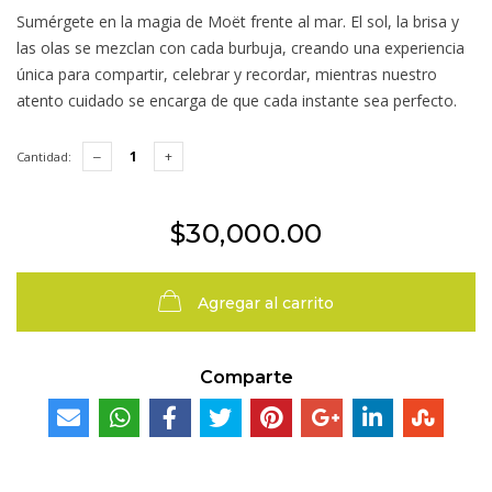
Sumérgete en la magia de Moët frente al mar. El sol, la brisa y
las olas se mezclan con cada burbuja, creando una experiencia
única para compartir, celebrar y recordar, mientras nuestro
atento cuidado se encarga de que cada instante sea perfecto.
Cantidad:
$30,000.00
Agregar al carrito
Comparte